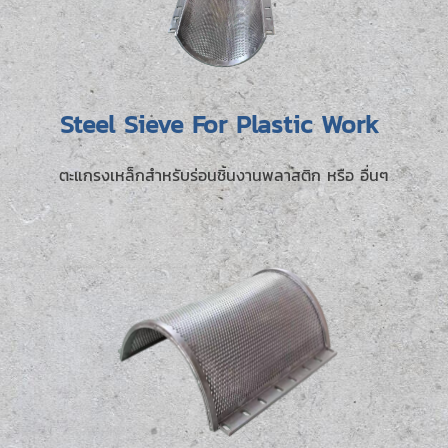
Steel Sieve For Plastic Work
ตะแกรงเหล็กสำหรับร่อนชิ้นงานพลาสติก หรือ อื่นๆ