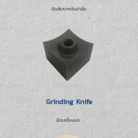
มีดสับรากต้นปาล์ม
Grinding Knife
มีดเครื่องบด