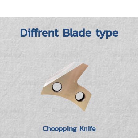
Diffrent Blade type
Choopping Knife