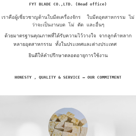
FYT BLADE CO.,LTD. (Head office)
เราคือผู้เชี่ยวชาญด้านใบมีดเครื่องจักร ใบมีดอุตสาหกรรม ไม่
ว่าจะเป็นงานบด โม่ ตัด และอื่นๆ
ด้วยมาตรฐานคุณภาพที่ได้รับความไว้วางใจ
จากลูกค้าหลาก
หลายอุตสาหกรรม
ทั้งในประเทศและต่างประเทศ
ยินดีให้คำปรึกษาตลอดอายุการใช้งาน
HONESTY , QUALITY & SERVICE – OUR COMMITMENT