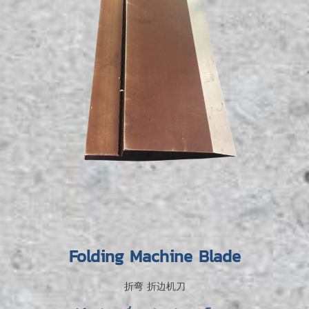
Folding Machine Blade
折弯 折边机刀