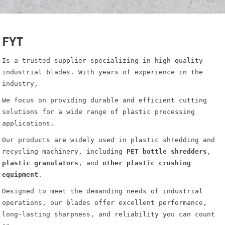
FYT
Is a trusted supplier specializing in high-quality
industrial blades. With years of experience in the
industry,
We focus on providing durable and efficient cutting
solutions for a wide range of plastic processing
applications.
Our products are widely used in plastic shredding and
recycling machinery, including
PET bottle shredders
,
plastic granulators
, and
other plastic crushing
equipment
.
Designed to meet the demanding needs of industrial
operations, our blades offer excellent performance,
long-lasting sharpness, and reliability you can count