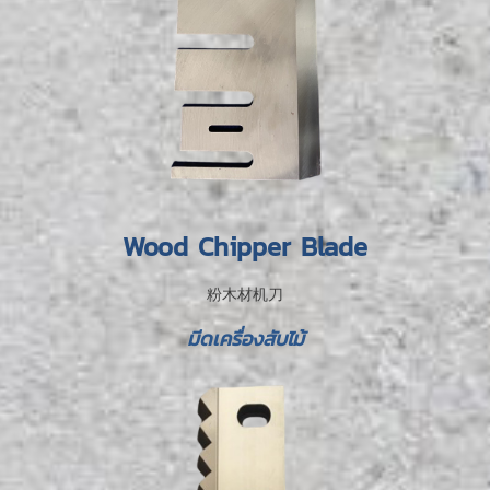
Wood Chipper Blade
粉木材机刀
มีดเครื่องสับไม้