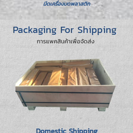
มีดเครื่องบดพลาสติก
Packaging For Shipping
การแพคสินค้าเพื่อจัดส่ง
Domestic Shipping