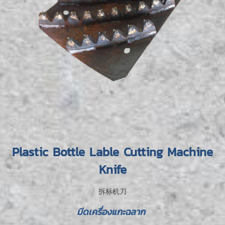
Plastic Bottle Lable Cutting Machine
Knife
拆标机刀
มีดเครื่องแกะฉลาก