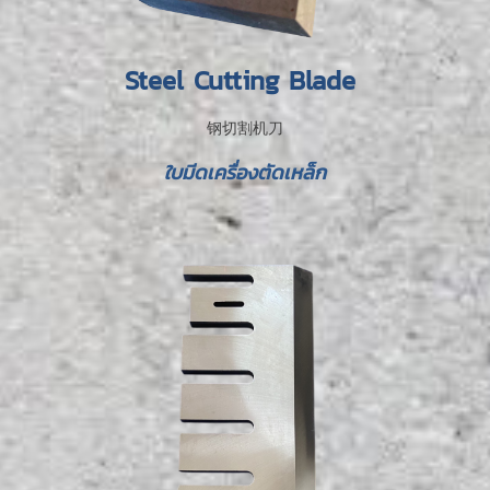
Steel Cutting Blade
钢切割机刀
ใบมีดเครื่องตัดเหล็ก