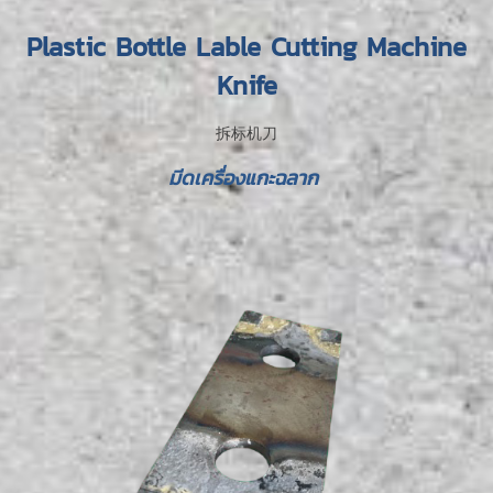
Plastic Bottle Lable Cutting Machine
Knife
拆标机刀
มีดเครื่องแกะฉลาก