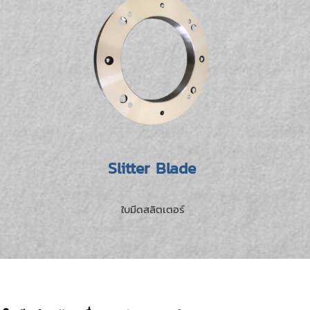
Slitter Blade
ใบมีดสลิตเตอร์