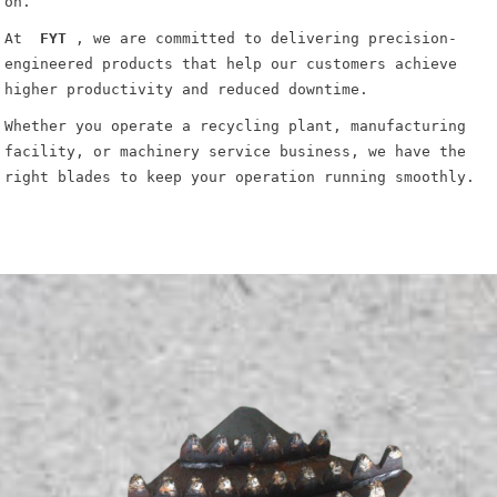
on.
At
FYT
, we are committed to delivering precision-
engineered products that help our customers achieve
higher productivity and reduced downtime.
Whether you operate a recycling plant, manufacturing
facility, or machinery service business, we have the
right blades to keep your operation running smoothly.