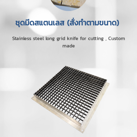
ชุดมีดสแตนเลส (สั่งทำตามขนาด)
Stainless steel long grid knife for cutting , Custom
made