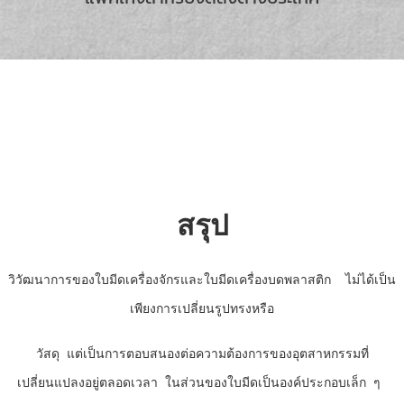
สรุป
วิวัฒนาการของใบมีดเครื่องจักรและใบมีดเครื่องบดพลาสติก
ไม่ได้เป็น
เพียงการเปลี่ยนรูปทรงหรือ
วัสดุ
แต่เป็นการตอบสนองต่อความต้องการของอุตสาหกรรมที่
เปลี่ยนแปลงอยู่ตลอดเวลา
ในส่วนของ
ใบมีดเป็นองค์ประกอบเล็ก ๆ