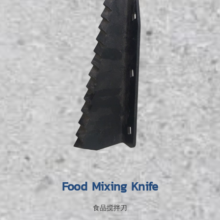
Food Mixing Knife
食品搅拌刀