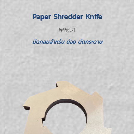
Paper Shredder Knife
碎纸机刀
มีดกลมสำหรับ ย่อย ตัดกระดาษ