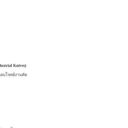
ustrial Knives)
่ตอบโจทย์งานตัด