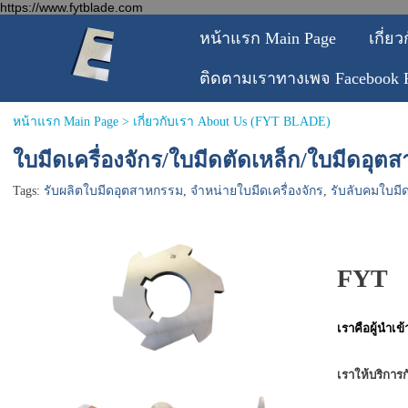
https://www.fytblade.com
หน้าแรก Main Page
เกี่ย
ติดตามเราทางเพจ Facebook 
หน้าแรก Main Page
>
เกี่ยวกับเรา About Us (FYT BLADE)
ใบมีดเครื่องจักร/ใบมีดตัดเหล็ก/ใบมีดอุ
Tags:
รับผลิตใบมีดอุตสาหกรรม
,
จำหน่ายใบมีดเครื่องจักร
,
รับลับคมใบม
FYT
เราคือผู้นำเ
เราให้บริการ