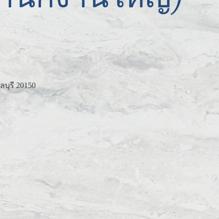
บุรี 20150