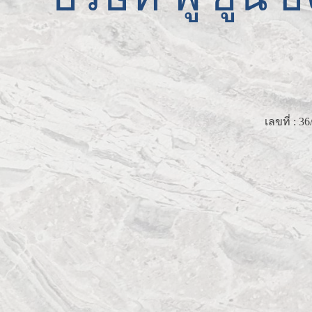
เลขที่ : 